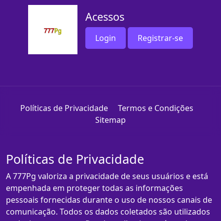
Acessos
Login
Registrar-se
Políticas de Privacidade
Termos e Condições
Sitemap
Políticas de Privacidade
A 777Pg valoriza a privacidade de seus usuários e está
empenhada em proteger todas as informações
pessoais fornecidas durante o uso de nossos canais de
comunicação. Todos os dados coletados são utilizados