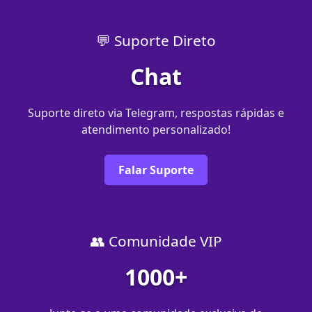
💬 Suporte Direto
Chat
Suporte direto via Telegram, respostas rápidas e
atendimento personalizado!
Falar Suporte
👥 Comunidade VIP
1000+