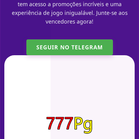
tem acesso a promoções incríveis e uma
experiência de jogo inigualável. Junte-se aos
vencedores agora!
SEGUIR NO TELEGRAM