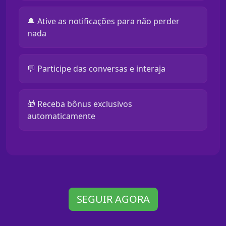
🔔 Ative as notificações para não perder
nada
💬 Participe das conversas e interaja
🎁 Receba bônus exclusivos
automaticamente
SEGUIR AGORA