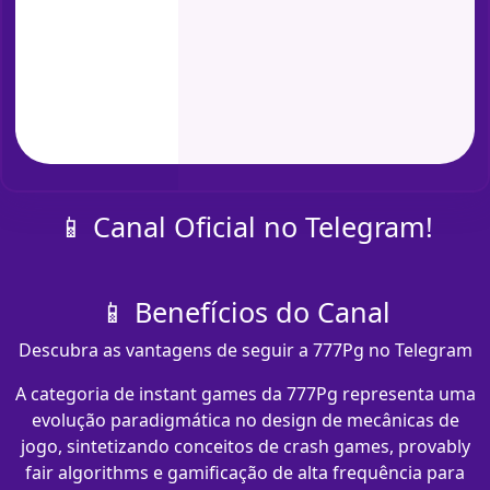
📱 Canal Oficial no Telegram!
📱 Benefícios do Canal
Descubra as vantagens de seguir a 777Pg no Telegram
A categoria de instant games da 777Pg representa uma
evolução paradigmática no design de mecânicas de
jogo, sintetizando conceitos de crash games, provably
fair algorithms e gamificação de alta frequência para