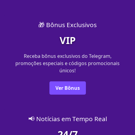
🎁 Bônus Exclusivos
VIP
Receba bônus exclusivos do Telegram,
promoções especiais e códigos promocionais
únicos!
Ver Bônus
📢 Notícias em Tempo Real
24/7