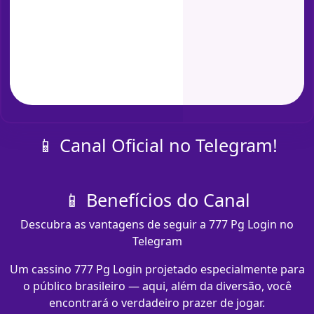
📱 Canal Oficial no Telegram!
📱 Benefícios do Canal
Descubra as vantagens de seguir a 777 Pg Login no
Telegram
Um cassino 777 Pg Login projetado especialmente para
o público brasileiro — aqui, além da diversão, você
encontrará o verdadeiro prazer de jogar.