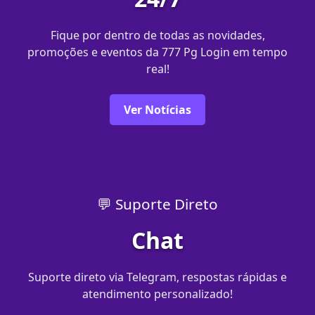
Fique por dentro de todas as novidades,
promoções e eventos da 777 Pg Login em tempo
real!
Ver Notícias
💬 Suporte Direto
Chat
Suporte direto via Telegram, respostas rápidas e
atendimento personalizado!