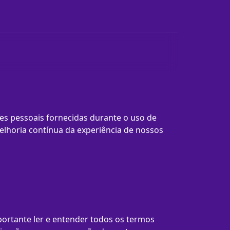
es pessoais fornecidas durante o uso de
elhoria contínua da experiência de nossos
ortante ler e entender todos os termos