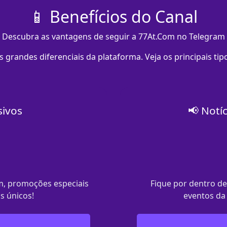
📱 Benefícios do Canal
Descubra as vantagens de seguir a 77At.Com no Telegram
 grandes diferenciais da plataforma. Veja os principais ti
sivos
📢 Notí
m, promoções especiais
Fique por dentro d
s únicos!
eventos da