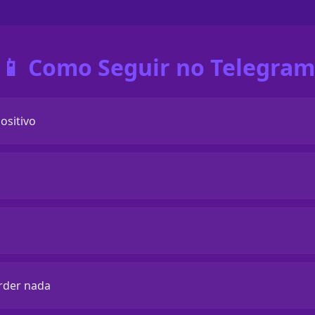
📱 Como Seguir no Telegram
ositivo
erder nada