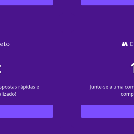
reto
👥 
t
espostas rápidas e
Junte-se a uma com
lizado!
compa
e