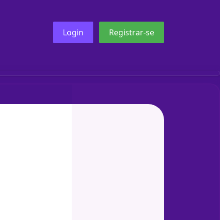
Login
Registrar-se