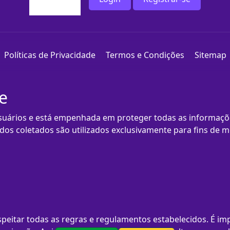
Políticas de Privacidade
Termos e Condições
Sitemap
de
usuários e está empenhada em proteger todas as informaçõ
os coletados são utilizados exclusivamente para fins de m
eitar todas as regras e regulamentos estabelecidos. É imp