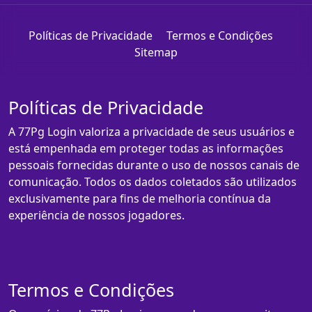
Políticas de Privacidade
Termos e Condições
Sitemap
Políticas de Privacidade
A 77Pg Login valoriza a privacidade de seus usuários e
está empenhada em proteger todas as informações
pessoais fornecidas durante o uso de nossos canais de
comunicação. Todos os dados coletados são utilizados
exclusivamente para fins de melhoria contínua da
experiência de nossos jogadores.
Termos e Condições