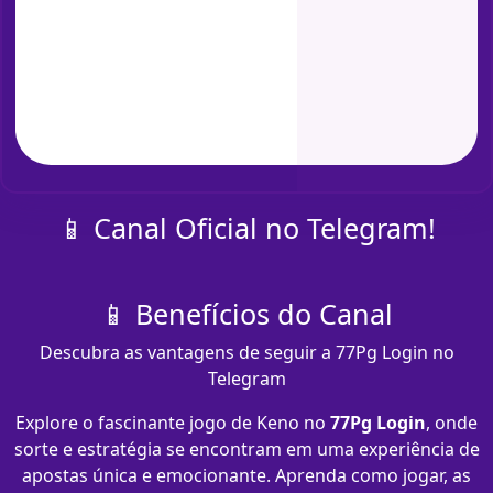
📱 Canal Oficial no Telegram!
📱 Benefícios do Canal
Descubra as vantagens de seguir a 77Pg Login no
Telegram
Explore o fascinante jogo de Keno no
77Pg Login
, onde
sorte e estratégia se encontram em uma experiência de
apostas única e emocionante. Aprenda como jogar, as