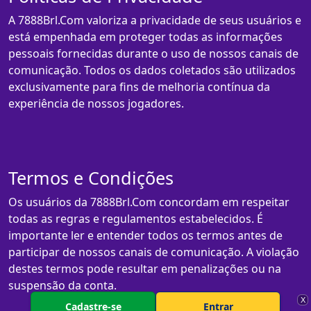
A 7888Brl.Com valoriza a privacidade de seus usuários e
está empenhada em proteger todas as informações
pessoais fornecidas durante o uso de nossos canais de
comunicação. Todos os dados coletados são utilizados
exclusivamente para fins de melhoria contínua da
experiência de nossos jogadores.
Termos e Condições
Os usuários da 7888Brl.Com concordam em respeitar
todas as regras e regulamentos estabelecidos. É
importante ler e entender todos os termos antes de
participar de nossos canais de comunicação. A violação
destes termos pode resultar em penalizações ou na
suspensão da conta.
X
Cadastre-se
Entrar