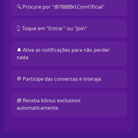
🔍 Procure por "@7888Brl.ComOficial"
👆 Toque em "Entrar" ou "Join"
🔔 Ative as notificações para não perder
nada
💬 Participe das conversas e interaja
🎁 Receba bônus exclusivos
automaticamente