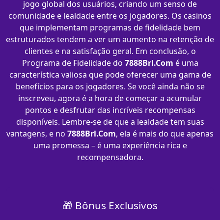
jogo global dos usuários, criando um senso de
comunidade e lealdade entre os jogadores. Os casinos
que implementam programas de fidelidade bem
estruturados tendem a ver um aumento na retenção de
clientes e na satisfação geral. Em conclusão, o
Programa de Fidelidade do
7888Brl.Com
é uma
característica valiosa que pode oferecer uma gama de
benefícios para os jogadores. Se você ainda não se
inscreveu, agora é a hora de começar a acumular
pontos e desfrutar das incríveis recompensas
disponíveis. Lembre-se de que a lealdade tem suas
vantagens, e no
7888Brl.Com
, ela é mais do que apenas
uma promessa – é uma experiência rica e
recompensadora.
🎁 Bônus Exclusivos