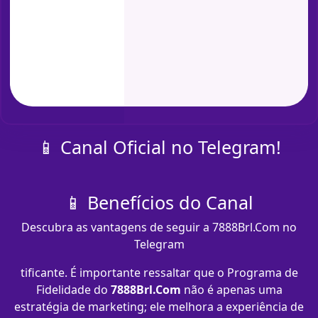
📱 Canal Oficial no Telegram!
📱 Benefícios do Canal
Descubra as vantagens de seguir a 7888Brl.Com no
Telegram
tificante. É importante ressaltar que o Programa de
Fidelidade do
7888Brl.Com
não é apenas uma
estratégia de marketing; ele melhora a experiência de