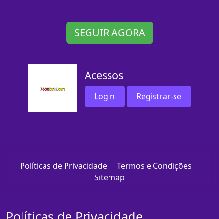
SEGUIR AGORA
Acessos
Login
Registrar-se
Políticas de Privacidade
Termos e Condições
Sitemap
Políticas de Privacidade