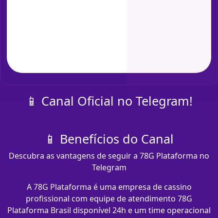
📱 Canal Oficial no Telegram!
📱 Benefícios do Canal
Descubra as vantagens de seguir a 78G Plataforma no
Telegram
A 78G Plataforma é uma empresa de cassino
profissional com equipe de atendimento 78G
Plataforma Brasil disponível 24h e um time operacional