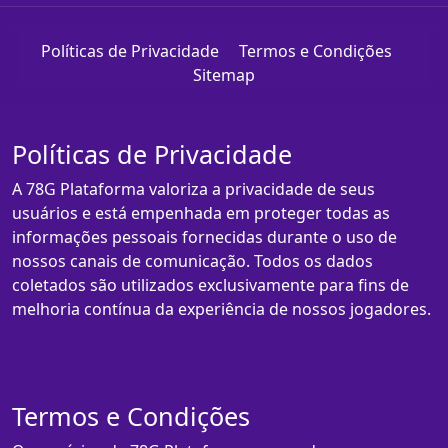
Políticas de Privacidade
Termos e Condições
Sitemap
Políticas de Privacidade
A 78G Plataforma valoriza a privacidade de seus
usuários e está empenhada em proteger todas as
informações pessoais fornecidas durante o uso de
nossos canais de comunicação. Todos os dados
coletados são utilizados exclusivamente para fins de
melhoria contínua da experiência de nossos jogadores.
Termos e Condições