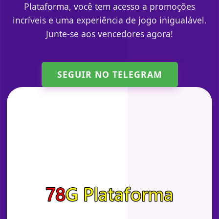
Plataforma, você tem acesso a promoções
incríveis e uma experiência de jogo inigualável.
Junte-se aos vencedores agora!
SEGUIR NO TELEGRAM