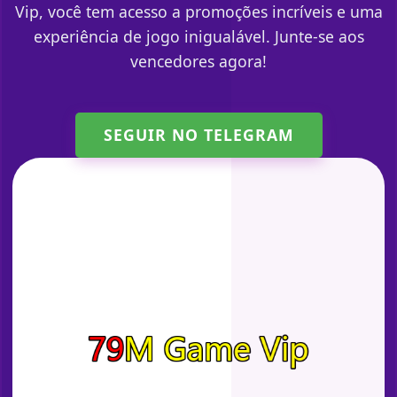
Vip, você tem acesso a promoções incríveis e uma
experiência de jogo inigualável. Junte-se aos
vencedores agora!
SEGUIR NO TELEGRAM