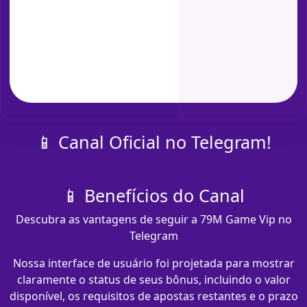
📱 Canal Oficial no Telegram!
📱 Benefícios do Canal
Descubra as vantagens de seguir a 79M Game Vip no
Telegram
Nossa interface de usuário foi projetada para mostrar
claramente o status de seus bônus, incluindo o valor
disponível, os requisitos de apostas restantes e o prazo