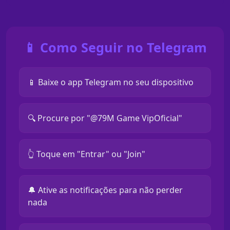
📱 Como Seguir no Telegram
📱 Baixe o app Telegram no seu dispositivo
🔍 Procure por "@79M Game VipOficial"
👆 Toque em "Entrar" ou "Join"
🔔 Ative as notificações para não perder
nada