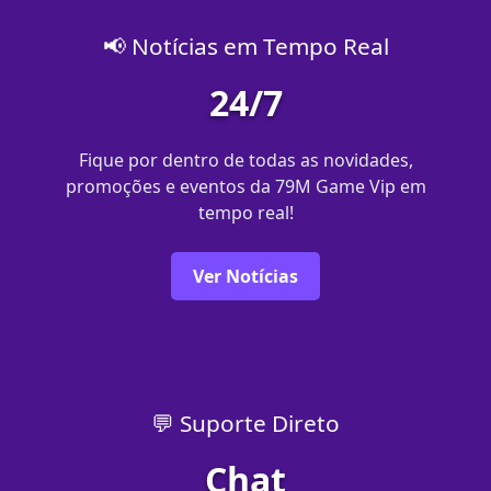
📢 Notícias em Tempo Real
24/7
Fique por dentro de todas as novidades,
promoções e eventos da 79M Game Vip em
tempo real!
Ver Notícias
💬 Suporte Direto
Chat