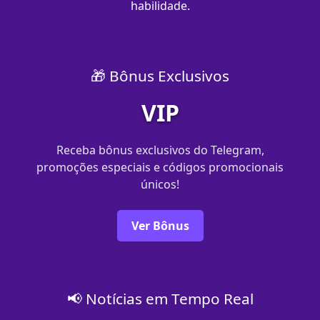
habilidade.
🎁 Bônus Exclusivos
VIP
Receba bônus exclusivos do Telegram,
promoções especiais e códigos promocionais
únicos!
Ver Bônus
📢 Notícias em Tempo Real