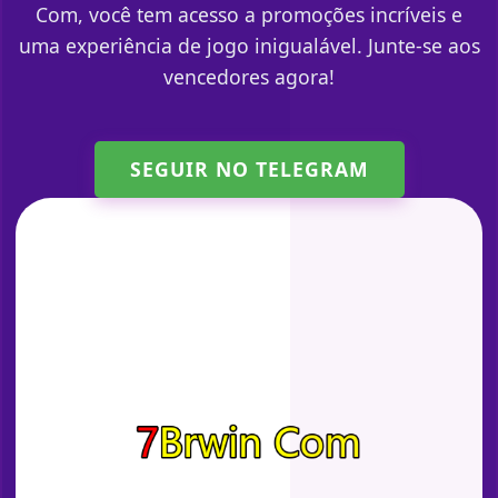
Com, você tem acesso a promoções incríveis e
uma experiência de jogo inigualável. Junte-se aos
vencedores agora!
SEGUIR NO TELEGRAM