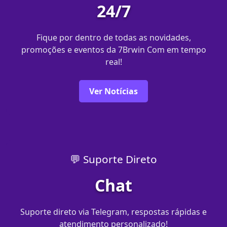
24/7
Fique por dentro de todas as novidades,
promoções e eventos da 7Brwin Com em tempo
real!
Ver Notícias
💬 Suporte Direto
Chat
Suporte direto via Telegram, respostas rápidas e
atendimento personalizado!