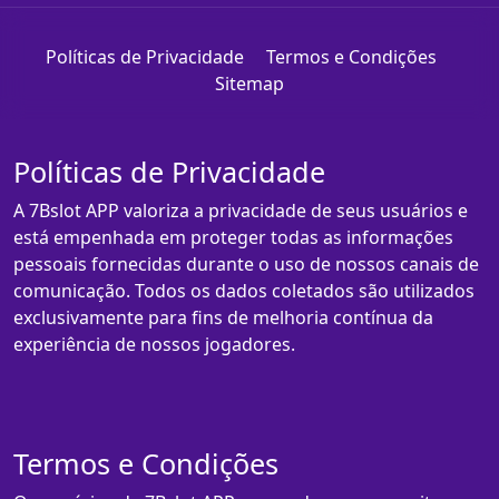
Políticas de Privacidade
Termos e Condições
Sitemap
Políticas de Privacidade
A 7Bslot APP valoriza a privacidade de seus usuários e
está empenhada em proteger todas as informações
pessoais fornecidas durante o uso de nossos canais de
comunicação. Todos os dados coletados são utilizados
exclusivamente para fins de melhoria contínua da
experiência de nossos jogadores.
Termos e Condições