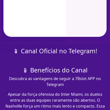
📱 Canal Oficial no Telegram!
📱 Benefícios do Canal
Descubra as vantagens de seguir a 7Bslot APP no
Telegram
Apesar da força ofensiva do Inter Miami, os duelos
entre as duas equipes raramente são abertos. O
Nashville força um ritmo mais lento e compacto. Essa