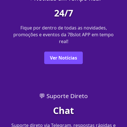
24/7
Fique por dentro de todas as novidades,
promoções e eventos da 7Bslot APP em tempo
real!
Ver Notícias
💬 Suporte Direto
Chat
Suporte direto via Telegram, respostas rápidas e