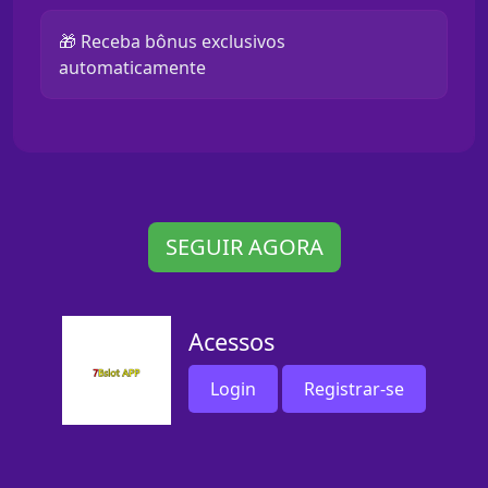
🎁 Receba bônus exclusivos
automaticamente
SEGUIR AGORA
Acessos
Login
Registrar-se