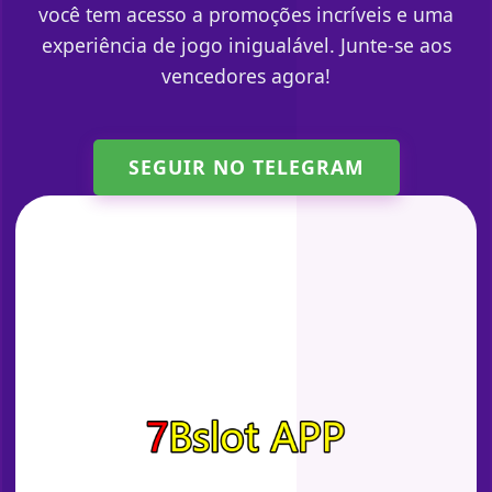
você tem acesso a promoções incríveis e uma
experiência de jogo inigualável. Junte-se aos
vencedores agora!
SEGUIR NO TELEGRAM