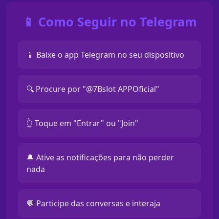
📱 Como Seguir no Telegram
📱 Baixe o app Telegram no seu dispositivo
🔍 Procure por "@7Bslot APPOficial"
👆 Toque em "Entrar" ou "Join"
🔔 Ative as notificações para não perder
nada
💬 Participe das conversas e interaja