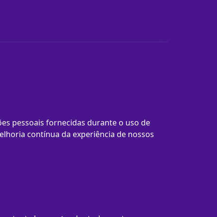
es pessoais fornecidas durante o uso de
elhoria contínua da experiência de nossos