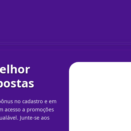
elhor
postas
bônus no cadastro e em
em acesso a promoções
ualável. Junte-se aos