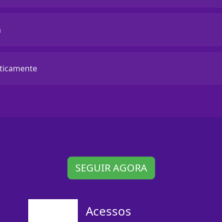
a
aticamente
SEGUIR AGORA
Acessos