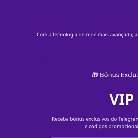
Com a tecnologia de rede mais avançada, 
🎁 Bônus Exclu
VIP
Receba bônus exclusivos do Telegra
e códigos promocionai