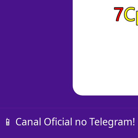
📱 Canal Oficial no Telegram!