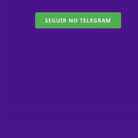
SEGUIR NO TELEGRAM